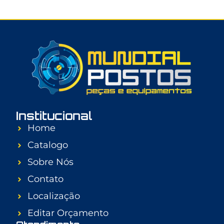
Institucional
Home
Catalogo
Sobre Nós
Contato
Localização
Editar Orçamento