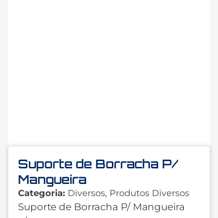
Suporte de Borracha P/
Mangueira
Categoria:
Diversos
,
Produtos Diversos
Suporte de Borracha P/ Mangueira