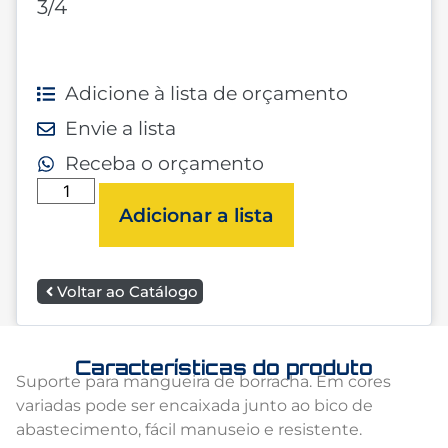
3/4
Adicione à lista de orçamento
Envie a lista
Receba o orçamento
Adicionar a lista
Voltar ao Catálogo
Características do produto
Suporte para mangueira de borracha. Em cores
variadas pode ser encaixada junto ao bico de
abastecimento, fácil manuseio e resistente.