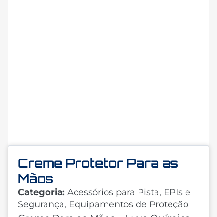
Creme Protetor Para as
Mãos
Categoria:
Acessórios para Pista
,
EPIs e
Segurança
,
Equipamentos de Proteção