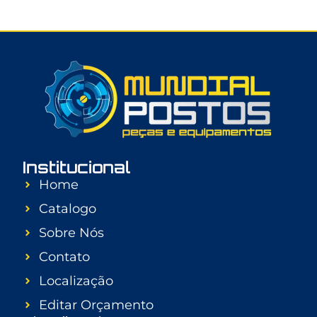
Institucional
Home
Catalogo
Sobre Nós
Contato
Localização
Editar Orçamento