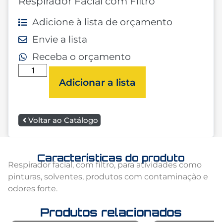
Respirador Facial com Filtro
Adicione à lista de orçamento
Envie a lista
Receba o orçamento
Adicionar a lista
Voltar ao Catálogo
Características do produto
Respirador facial, com filtro, para atividades como
pinturas, solventes, produtos com contaminação e
odores forte.
Produtos relacionados