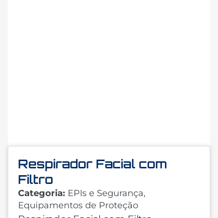
Respirador Facial com
Filtro
Categoria:
EPIs e Segurança
,
Equipamentos de Proteção